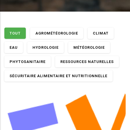
TOUT
AGROMÉTÉOROLOGIE
CLIMAT
EAU
HYDROLOGIE
MÉTÉOROLOGIE
PHYTOSANITAIRE
RESSOURCES NATURELLES
SÉCURITAIRE ALIMENTAIRE ET NUTRITIONNELLE