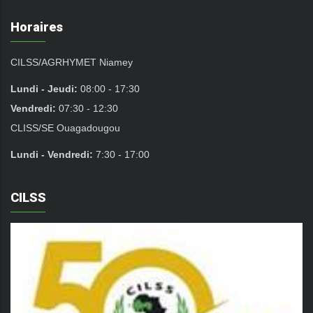
Horaires
CILSS/AGRHYMET Niamey
Lundi - Jeudi:
08:00 - 17:30
Vendredi:
07:30 - 12:30
CLISS/SE Ouagadougou
Lundi - Vendredi:
7:30 - 17:00
CILSS