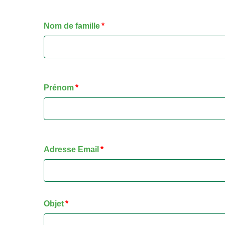
Nom de famille
Prénom
Adresse Email
Objet