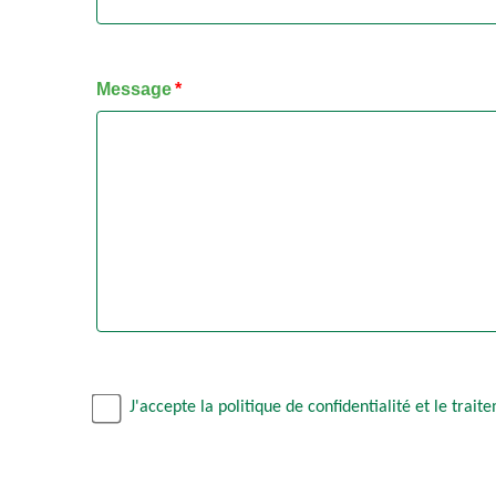
Message
J'accepte la politique de confidentialité et le tra