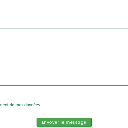
itement de mes données