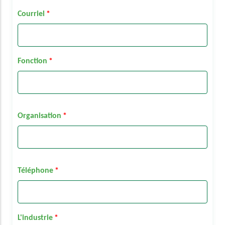
Courriel
Fonction
Organisation
Téléphone
L'industrie