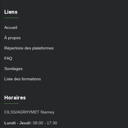
Liens
Accueil
À propos
Répertoire des plateformes
FAQ
Sondages
Liste des formations
Horaires
CILSS/AGRHYMET Niamey
Lundi - Jeudi:
08:00 - 17:30