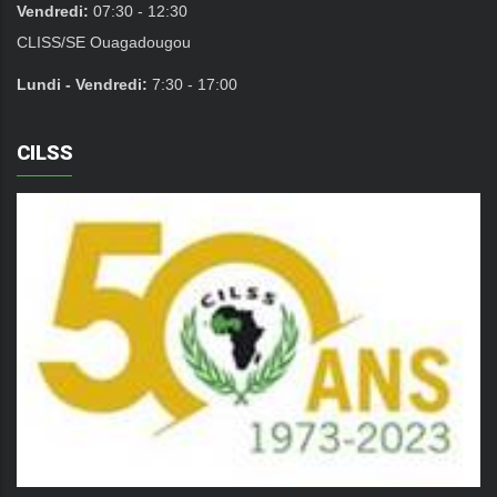
Vendredi:
07:30 - 12:30
CLISS/SE Ouagadougou
Lundi - Vendredi:
7:30 - 17:00
CILSS