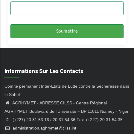
Informations Sur Les Contacts
Comité permanent Inter-Etats de Lutte contre la Sécheresse dans
le Sahel
AGRHYMET - ADRESSE CILSS - Centre Régional
AGRHYMET Boulevard de l’Université – BP 11011 Niamey - Niger
(+227) 20.31.53.16 / 20.31.54.36 Fax: (+227) 20.31.54.35
administration.aghrymet@cilss.int